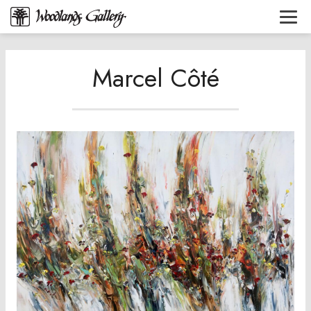
Marcel Côté